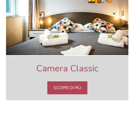
Camera Classic
SCOPRI DI PIÙ