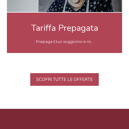
Tariffa Prepagata
Prepaga il tuo soggiorno e ris...
SCOPRI TUTTE LE OFFERTE