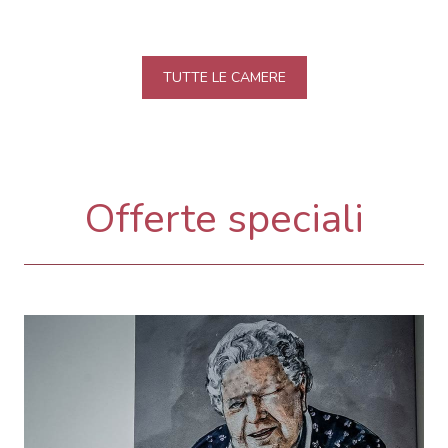
TUTTE LE CAMERE
Offerte speciali