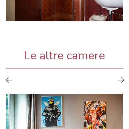
Le altre camere