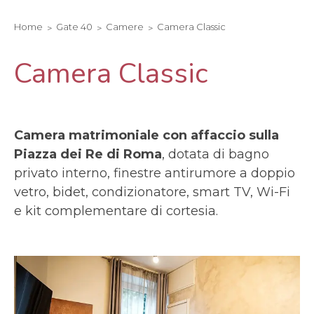
Home
Gate 40
Camere
Camera Classic
Camera Classic
Camera matrimoniale con affaccio sulla
Piazza dei Re di Roma
, dotata di bagno
privato interno, finestre antirumore a doppio
vetro, bidet, condizionatore, smart TV, Wi-Fi
e kit complementare di cortesia.