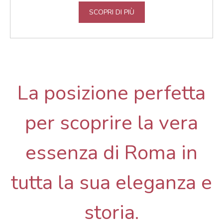
SCOPRI DI PIÙ
La posizione perfetta
per scoprire la vera
essenza di Roma in
tutta la sua eleganza e
storia.