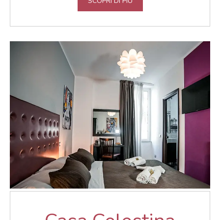
SCOPRI DI PIÙ