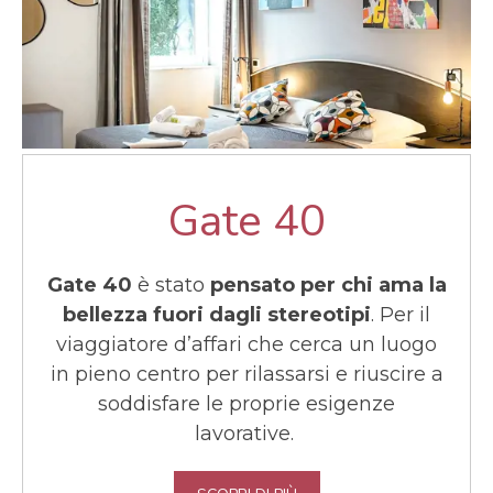
Gate 40
Gate 40
è stato
pensato per chi ama la
bellezza fuori dagli stereotipi
. Per il
viaggiatore d’affari che cerca un luogo
in pieno centro per rilassarsi e riuscire a
soddisfare le proprie esigenze
lavorative.