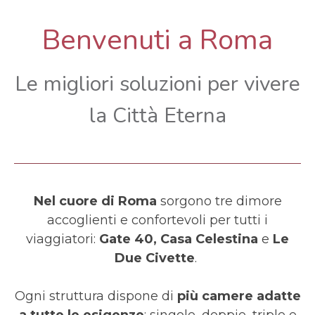
Benvenuti a Roma
Le migliori soluzioni per vivere
la Città Eterna
Nel cuore di Roma
sorgono tre dimore
accoglienti e confortevoli per tutti i
viaggiatori:
Gate 40, Casa Celestina
e
Le
Due Civette
.
Ogni struttura dispone di
più camere adatte