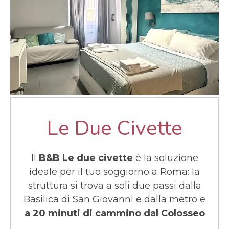
Le Due Civette
Il
B&B Le due civette
è la soluzione
ideale per il tuo soggiorno a Roma: la
struttura si trova a soli due passi dalla
Basilica di San Giovanni e dalla metro e
a 20 minuti di cammino dal Colosseo